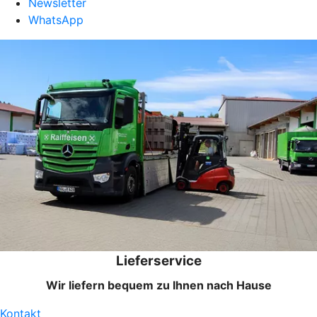
Newsletter
WhatsApp
Lieferservice
Wir liefern bequem zu Ihnen nach Hause
Kontakt