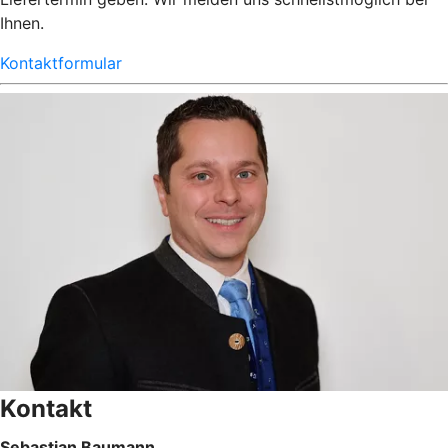
Ihnen.
Kontaktformular
Kontakt
Sebastian Baumann