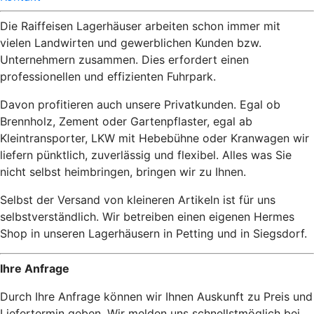
Die Raiffeisen Lagerhäuser arbeiten schon immer mit
vielen Landwirten und gewerblichen Kunden bzw.
Unternehmern zusammen. Dies erfordert einen
professionellen und effizienten Fuhrpark.
Davon profitieren auch unsere Privatkunden. Egal ob
Brennholz, Zement oder Gartenpflaster, egal ab
Kleintransporter, LKW mit Hebebühne oder Kranwagen wir
liefern pünktlich, zuverlässig und flexibel. Alles was Sie
nicht selbst heimbringen, bringen wir zu Ihnen.
Selbst der Versand von kleineren Artikeln ist für uns
selbstverständlich. Wir betreiben einen eigenen Hermes
Shop in unseren Lagerhäusern in Petting und in Siegsdorf.
Ihre Anfrage
Durch Ihre Anfrage können wir Ihnen Auskunft zu Preis und
Liefertermin geben. Wir melden uns schnellstmöglich bei