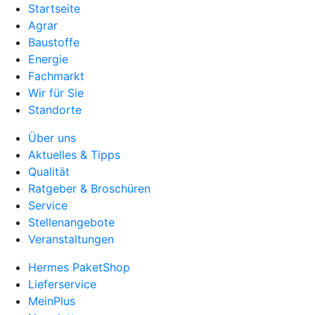
Startseite
Agrar
Baustoffe
Energie
Fachmarkt
Wir für Sie
Standorte
Über uns
Aktuelles & Tipps
Qualität
Ratgeber & Broschüren
Service
Stellenangebote
Veranstaltungen
Hermes PaketShop
Lieferservice
MeinPlus