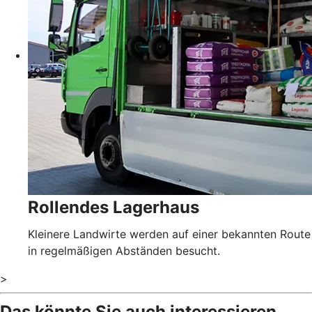
Rollendes Lagerhaus
Kleinere Landwirte werden auf einer bekannten Route
in regelmäßigen Abständen besucht.
>
Das könnte Sie auch interessieren