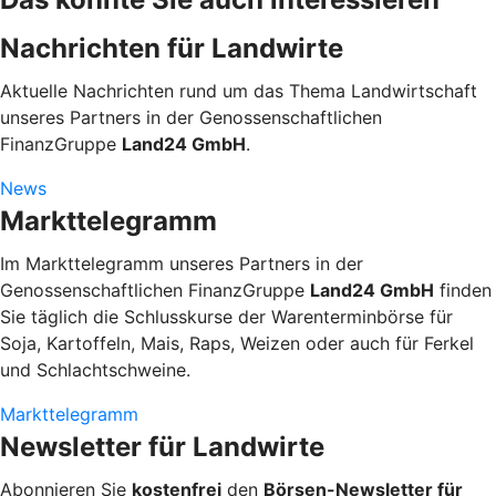
Nachrichten für Landwirte
Aktuelle Nachrichten rund um das Thema Landwirtschaft
unseres Partners in der Genossenschaftlichen
FinanzGruppe
Land24 GmbH
.
News
Markttelegramm
Im Markttelegramm unseres Partners in der
Genossenschaftlichen FinanzGruppe
Land24 GmbH
finden
Sie täglich die Schlusskurse der Warenterminbörse für
Soja, Kartoffeln, Mais, Raps, Weizen oder auch für Ferkel
und Schlachtschweine.
Markttelegramm
Newsletter für Landwirte
Abonnieren Sie
kostenfrei
den
Börsen-Newsletter für