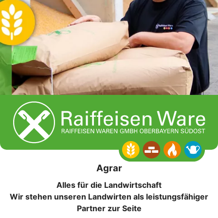
Agrar
Alles für die Landwirtschaft
Wir stehen unseren Landwirten als leistungsfähiger
Partner zur Seite