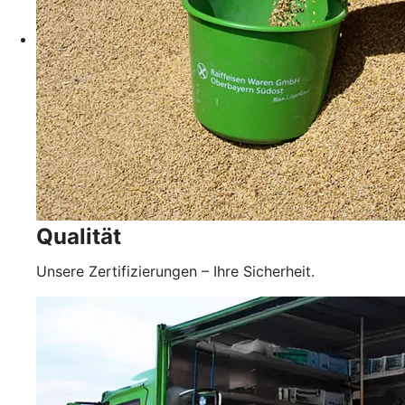
Qualität
Unsere Zertifizierungen – Ihre Sicherheit.