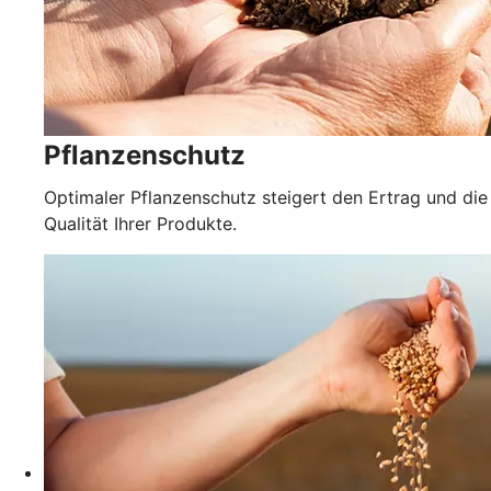
Pflanzenschutz
Optimaler Pflanzenschutz steigert den Ertrag und die
Qualität Ihrer Produkte.