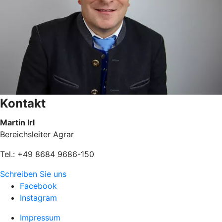
Kontakt
Martin Irl
Bereichsleiter Agrar
Tel.: +49 8684 9686-150
Schreiben Sie uns
Facebook
Instagram
Impressum