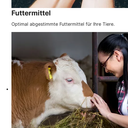
Futtermittel
Optimal abgestimmte Futtermittel für Ihre Tiere.