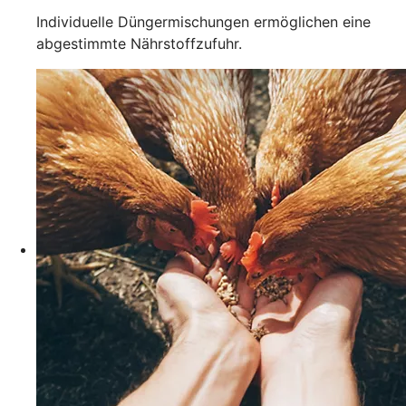
Individuelle Düngermischungen ermöglichen eine
abgestimmte Nährstoffzufuhr.