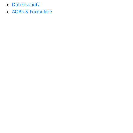
Datenschutz
AGBs & Formulare