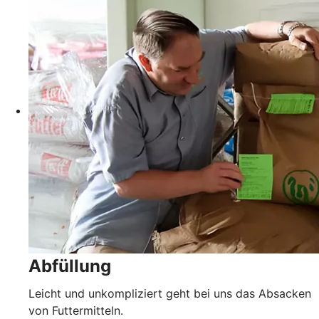
Abfüllung
Leicht und unkompliziert geht bei uns das Absacken
von Futtermitteln.