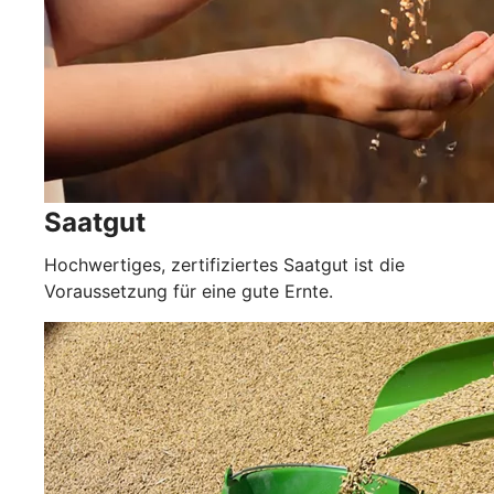
Saatgut
Hochwertiges, zertifiziertes Saatgut ist die
Voraussetzung für eine gute Ernte.