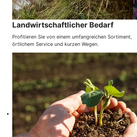
Landwirtschaftlicher Bedarf
Profitieren Sie von einem umfangreichen Sortiment,
örtlichem Service und kurzen Wegen.