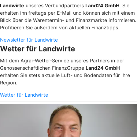
Landwirte
unseres Verbundpartners
Land24 GmbH
. Sie
erhalten ihn freitags per E-Mail und können sich mit einem
Blick über die Warentermin- und Finanzmärkte informieren.
Profitieren Sie außerdem von aktuellen Finanztipps.
Newsletter für Landwirte
Wetter für Landwirte
Mit dem Agrar-Wetter-Service unseres Partners in der
Genossenschaftlichen FinanzGruppe
Land24 GmbH
erhalten Sie stets aktuelle Luft- und Bodendaten für Ihre
Region.
Wetter für Landwirte