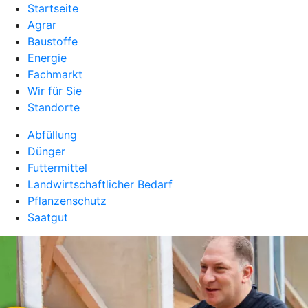
Startseite
Agrar
Baustoffe
Energie
Fachmarkt
Wir für Sie
Standorte
Abfüllung
Dünger
Futtermittel
Landwirtschaftlicher Bedarf
Pflanzenschutz
Saatgut