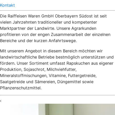
Kontakt
Die Raiffeisen Waren GmbH Oberbayern Südost ist seit
vielen Jahrzehnten traditioneller und kompetenter
Marktpartner der Landwirte. Unsere Agrarkunden
profitieren von der engen Zusammenarbeit der einzelnen
Bereiche und der kurzen Anfahrtswege.
Mit unserem Angebot in diesem Bereich möchten wir
landwirtschaftliche Betriebe bestmöglich unterstützen und
fördern. Unser Sortiment umfasst Rapskuchen aus eigener
Produktion, Sojaschrot, Milchviehfutter,
Mineralstoffmischungen, Vitamine, Futtergetreide,
Saatgetreide und Sämereien, Düngemittel sowie
Pflanzenschutzmittel.
‹