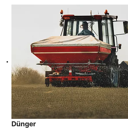
Dünger