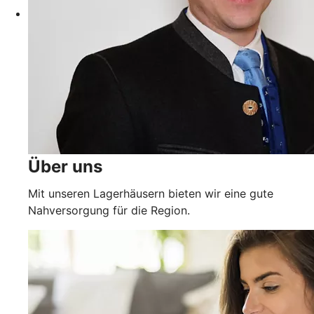
Über uns
Mit unseren Lagerhäusern bieten wir eine gute
Nahversorgung für die Region.