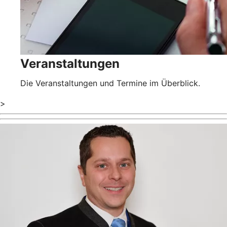
Veranstaltungen
Die Veranstaltungen und Termine im Überblick.
>