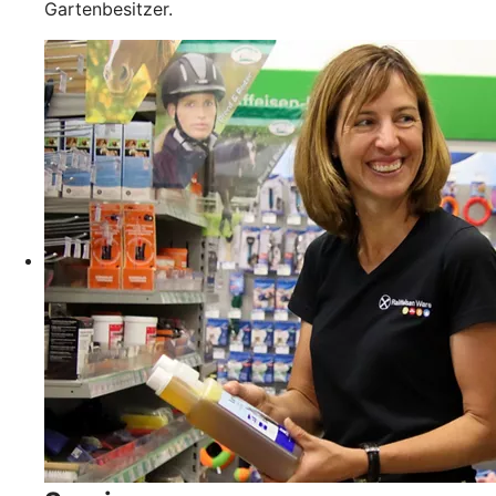
Gartenbesitzer.