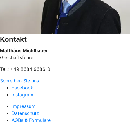
Kontakt
Matthäus Michlbauer
Geschäftsführer
Tel.: +49 8684 9686-0
Schreiben Sie uns
Facebook
Instagram
Impressum
Datenschutz
AGBs & Formulare