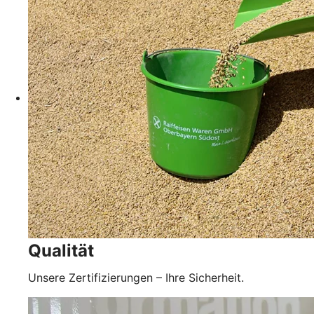
Qualität
Unsere Zertifizierungen – Ihre Sicherheit.