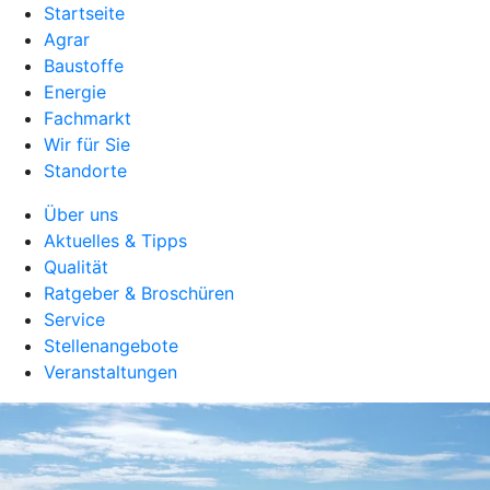
Startseite
Agrar
Baustoffe
Energie
Fachmarkt
Wir für Sie
Standorte
Über uns
Aktuelles & Tipps
Qualität
Ratgeber & Broschüren
Service
Stellenangebote
Veranstaltungen