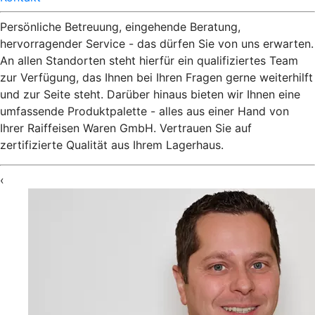
Persönliche Betreuung, eingehende Beratung,
hervorragender Service - das dürfen Sie von uns erwarten.
An allen Standorten steht hierfür ein qualifiziertes Team
zur Verfügung, das Ihnen bei Ihren Fragen gerne weiterhilft
und zur Seite steht. Darüber hinaus bieten wir Ihnen eine
umfassende Produktpalette - alles aus einer Hand von
Ihrer Raiffeisen Waren GmbH. Vertrauen Sie auf
zertifizierte Qualität aus Ihrem Lagerhaus.
‹