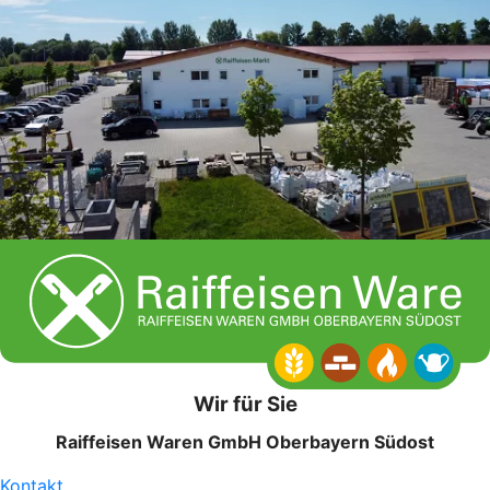
Wir für Sie
Raiffeisen Waren GmbH Oberbayern Südost
Kontakt