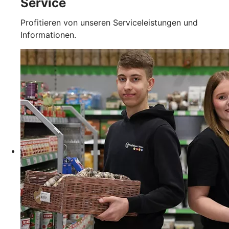
Service
Profitieren von unseren Serviceleistungen und
Informationen.