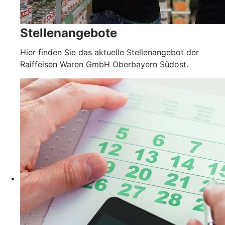
Stellenangebote
Hier finden Sie das aktuelle Stellenangebot der
Raiffeisen Waren GmbH Oberbayern Südost.