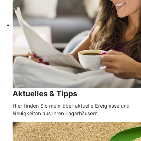
Aktuelles & Tipps
Hier finden Sie mehr über aktuelle Ereignisse und
Neuigkeiten aus Ihren Lagerhäusern.