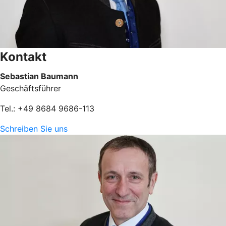
Kontakt
Sebastian Baumann
Geschäftsführer
Tel.: +49 8684 9686-113
Schreiben Sie uns