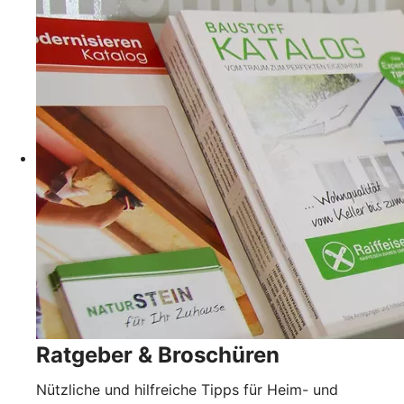
Ratgeber & Broschüren
Nützliche und hilfreiche Tipps für Heim- und