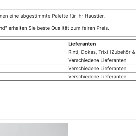
en eine abgestimmte Palette für Ihr Haustier.
d" erhalten Sie beste Qualität zum fairen Preis.
Lieferanten
Rinti, Dokas, Trixi (Zubehör
Verschiedene Lieferanten
Verschiedene Lieferanten
Verschiedene Lieferanten