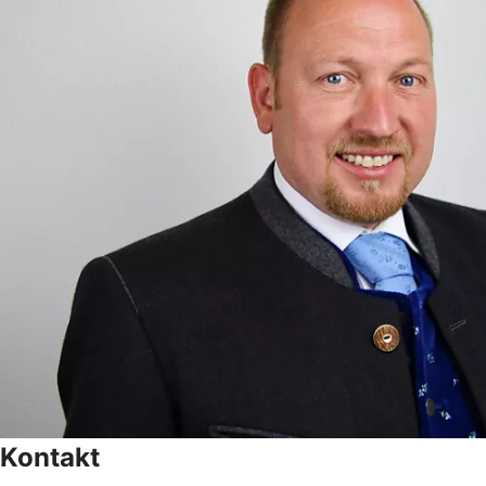
Kontakt