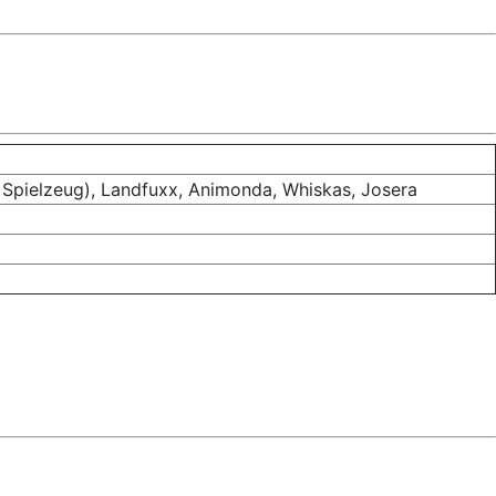
 & Spielzeug), Landfuxx, Animonda, Whiskas, Josera