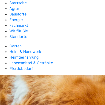
Startseite
Agrar
Baustoffe
Energie
Fachmarkt
Wir für Sie
Standorte
Garten
Heim & Handwerk
Heimtiernahrung
Lebensmittel & Getränke
Pferdebedarf