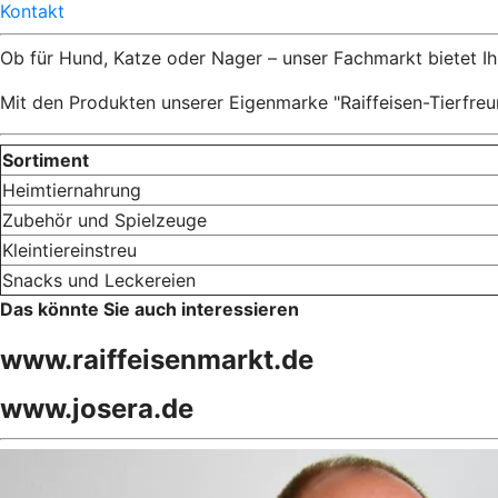
Kontakt
Ob für Hund, Katze oder Nager – unser Fachmarkt bietet Ihn
Mit den Produkten unserer Eigenmarke "Raiffeisen-Tierfreun
Sortiment
Heimtiernahrung
Zubehör und Spielzeuge
Kleintiereinstreu
Snacks und Leckereien
Das könnte Sie auch interessieren
www.raiffeisenmarkt.de
www.josera.de