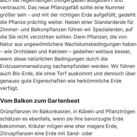
verbraucht. Das neue Pflanzgefäß sollte eine Nummer
größer sein - und mit der richtigen Erde aufgefüllt, gedeiht
die Pflanze prächtig weiter. Neben einer Standarderde für
Zimmer- und Balkonpflanzen führen wir Spezialerden, auf
die Sie nicht verzichten sollten. Denn Pflanzen, die von
Natur aus ungewöhnlichere Wachstumsbedingungen haben
– wie Orchideen und Kakteen – gedeihen weitaus besser,
wenn diese natürlichen Bedingungen durch die
Erdzusammensetzung nachempfunden werden. Wir führen
auch Bio-Erde, die ohne Torf auskommt und dennoch über
genauso gute Eigenschaften wie herkömmliche Erde
verfügt.
Vom Balkon zum Gartenbeet
Grünpflanzen im Balkonkasten, in Kübeln und Pflanztrögen
schätzen es ebenfalls, wenn sie ihre bevorzugte Erde
bekommen. Kräuter mögen eine eher magere Erde,
Zitruspflanzen eine Erde mit Sand- oder