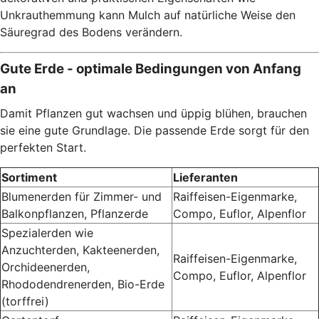
Unkrauthemmung kann Mulch auf natürliche Weise den
Säuregrad des Bodens verändern.
Gute Erde - optimale Bedingungen von Anfang
an
Damit Pflanzen gut wachsen und üppig blühen, brauchen
sie eine gute Grundlage. Die passende Erde sorgt für den
perfekten Start.
Sortiment
Lieferanten
Blumenerden für Zimmer- und
Raiffeisen-Eigenmarke,
Balkonpflanzen, Pflanzerde
Compo, Euflor, Alpenflor
Spezialerden wie
Anzuchterden, Kakteenerden,
Raiffeisen-Eigenmarke,
Orchideenerden,
Compo, Euflor, Alpenflor
Rhododendrenerden, Bio-Erde
(torffrei)