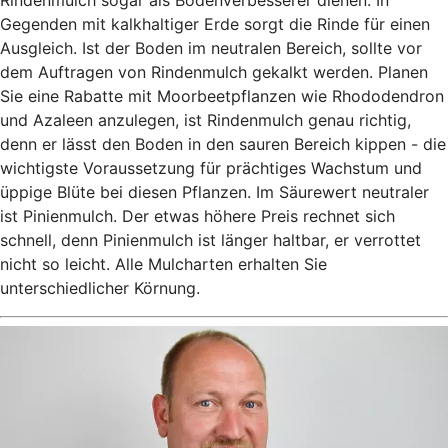
Gegenden mit kalkhaltiger Erde sorgt die Rinde für einen
Ausgleich. Ist der Boden im neutralen Bereich, sollte vor
dem Auftragen von Rindenmulch gekalkt werden. Planen
Sie eine Rabatte mit Moorbeetpflanzen wie Rhododendron
und Azaleen anzulegen, ist Rindenmulch genau richtig,
denn er lässt den Boden in den sauren Bereich kippen - die
wichtigste Voraussetzung für prächtiges Wachstum und
üppige Blüte bei diesen Pflanzen. Im Säurewert neutraler
ist Pinienmulch. Der etwas höhere Preis rechnet sich
schnell, denn Pinienmulch ist länger haltbar, er verrottet
nicht so leicht. Alle Mulcharten erhalten Sie
unterschiedlicher Körnung.