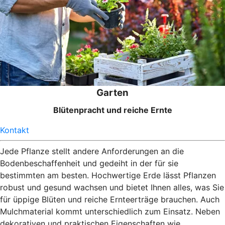
Garten
Blütenpracht und reiche Ernte
Kontakt
Jede Pflanze stellt andere Anforderungen an die
Bodenbeschaffenheit und gedeiht in der für sie
bestimmten am besten. Hochwertige Erde lässt Pflanzen
robust und gesund wachsen und bietet Ihnen alles, was Sie
für üppige Blüten und reiche Ernteerträge brauchen. Auch
Mulchmaterial kommt unterschiedlich zum Einsatz. Neben
dekorativen und praktischen Eigenschaften wie