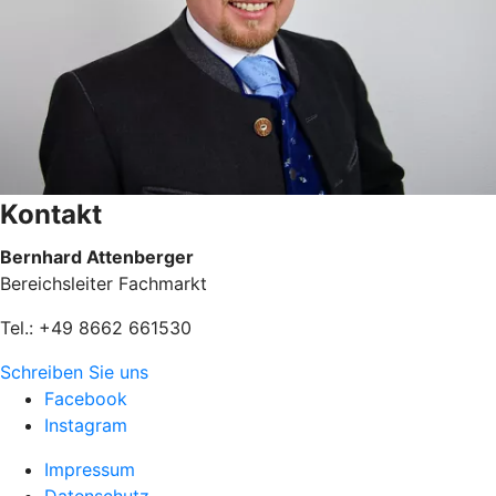
Kontakt
Bernhard Attenberger
Bereichsleiter Fachmarkt
Tel.: +49 8662 661530
Schreiben Sie uns
Facebook
Instagram
Impressum