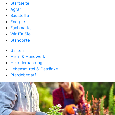
Startseite
Agrar
Baustoffe
Energie
Fachmarkt
Wir für Sie
Standorte
Garten
Heim & Handwerk
Heimtiernahrung
Lebensmittel & Getränke
Pferdebedarf