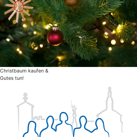
Christbaum kaufen &
Gutes tun!