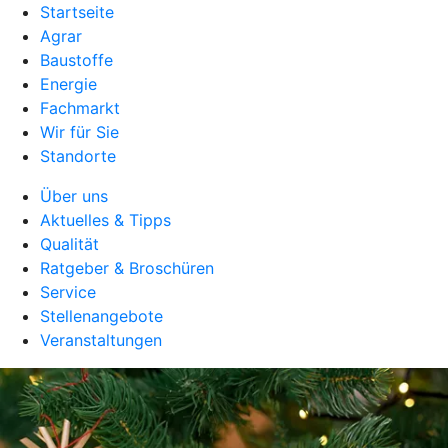
Startseite
Agrar
Baustoffe
Energie
Fachmarkt
Wir für Sie
Standorte
Über uns
Aktuelles & Tipps
Qualität
Ratgeber & Broschüren
Service
Stellenangebote
Veranstaltungen