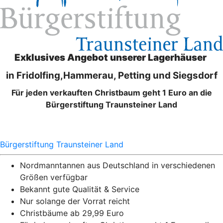
Exklusives Angebot unserer Lagerhäuser
in Fridolfing,Hammerau, Petting und Siegsdorf
Für jeden verkauften Christbaum geht 1 Euro an die
Bürgerstiftung Traunsteiner Land
Bürgerstiftung Traunsteiner Land
Nordmanntannen aus Deutschland in verschiedenen
Größen verfügbar
Bekannt gute Qualität & Service
Nur solange der Vorrat reicht
Christbäume ab 29,99 Euro