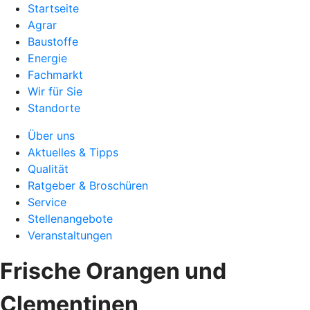
Startseite
Agrar
Baustoffe
Energie
Fachmarkt
Wir für Sie
Standorte
Über uns
Aktuelles & Tipps
Qualität
Ratgeber & Broschüren
Service
Stellenangebote
Veranstaltungen
Frische Orangen und
Clementinen