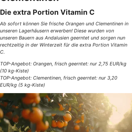
Die extra Portion Vitamin C
Ab sofort können Sie frische Orangen und Clementinen in
unseren Lagerhäusern erwerben! Diese wurden von
unseren Bauern aus Andalusien geerntet und sorgen nun
rechtzeitig in der Winterzeit für die extra Portion Vitamin
C.
TOP-Angebot: Orangen, frisch geerntet: nur 2,75 EUR/kg
(10 kg-Kiste)
TOP-Angebot: Clementinen, frisch geerntet: nur 3,20
EUR/kg (5 kg-Kiste)