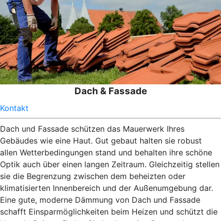
Dach & Fassade
Kontakt
Dach und Fassade schützen das Mauerwerk Ihres
Gebäudes wie eine Haut. Gut gebaut halten sie robust
allen Wetterbedingungen stand und behalten ihre schöne
Optik auch über einen langen Zeitraum. Gleichzeitig stellen
sie die Begrenzung zwischen dem beheizten oder
klimatisierten Innenbereich und der Außenumgebung dar.
Eine gute, moderne Dämmung von Dach und Fassade
schafft Einsparmöglichkeiten beim Heizen und schützt die