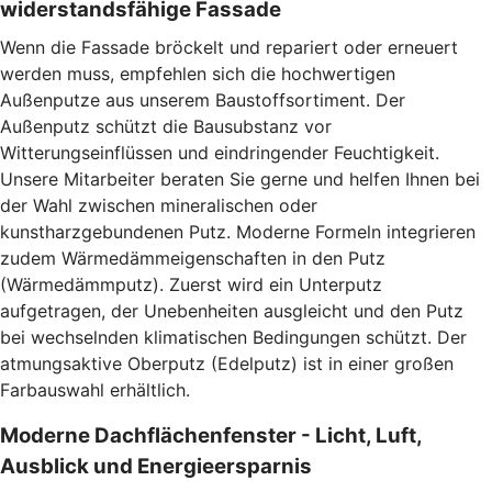
widerstandsfähige Fassade
Wenn die Fassade bröckelt und repariert oder erneuert
werden muss, empfehlen sich die hochwertigen
Außenputze aus unserem Baustoffsortiment. Der
Außenputz schützt die Bausubstanz vor
Witterungseinflüssen und eindringender Feuchtigkeit.
Unsere Mitarbeiter beraten Sie gerne und helfen Ihnen bei
der Wahl zwischen mineralischen oder
kunstharzgebundenen Putz. Moderne Formeln integrieren
zudem Wärmedämmeigenschaften in den Putz
(Wärmedämmputz). Zuerst wird ein Unterputz
aufgetragen, der Unebenheiten ausgleicht und den Putz
bei wechselnden klimatischen Bedingungen schützt. Der
atmungsaktive Oberputz (Edelputz) ist in einer großen
Farbauswahl erhältlich.
Moderne Dachflächenfenster - Licht, Luft,
Ausblick und Energieersparnis