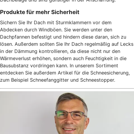
Produkte für mehr Sicherheit
Sichern Sie Ihr Dach mit Sturmklammern vor dem
Abdecken durch Windböen. Sie werden unter den
Dachpfannen befestigt und hindern diese daran, sich zu
lösen. Außerdem sollten Sie Ihr Dach regelmäßig auf Lecks
in der Dämmung kontrollieren, da diese nicht nur den
Wärmeverlust erhöhen, sondern auch Feuchtigkeit in die
Bausubstanz vordringen kann. In unserem Sortiment
entdecken Sie außerdem Artikel für die Schneesicherung,
zum Beispiel Schneefanggitter und Schneestopper.