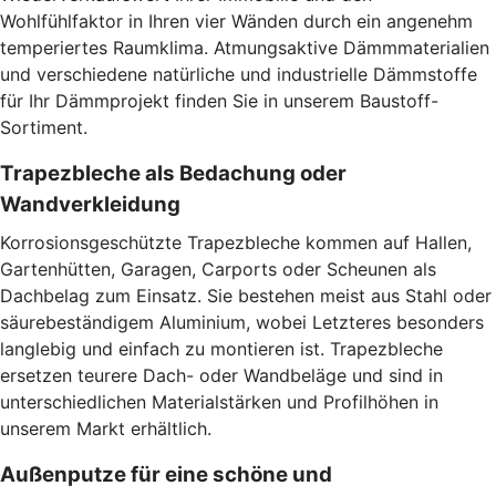
Wohlfühlfaktor in Ihren vier Wänden durch ein angenehm
temperiertes Raumklima. Atmungsaktive Dämmmaterialien
und verschiedene natürliche und industrielle Dämmstoffe
für Ihr Dämmprojekt finden Sie in unserem Baustoff-
Sortiment.
Trapezbleche als Bedachung oder
Wandverkleidung
Korrosionsgeschützte Trapezbleche kommen auf Hallen,
Gartenhütten, Garagen, Carports oder Scheunen als
Dachbelag zum Einsatz. Sie bestehen meist aus Stahl oder
säurebeständigem Aluminium, wobei Letzteres besonders
langlebig und einfach zu montieren ist. Trapezbleche
ersetzen teurere Dach- oder Wandbeläge und sind in
unterschiedlichen Materialstärken und Profilhöhen in
unserem Markt erhältlich.
Außenputze für eine schöne und