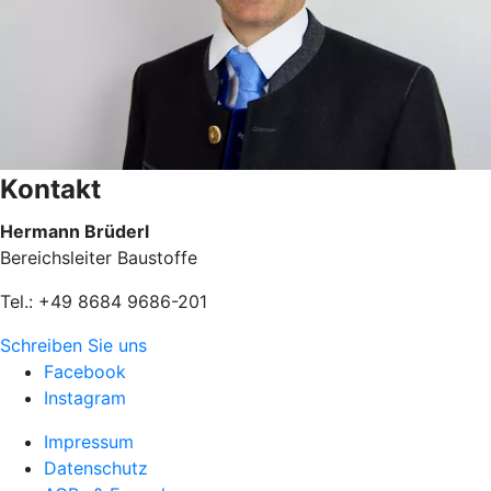
Kontakt
Hermann Brüderl
Bereichsleiter Baustoffe
Tel.: +49 8684 9686-201
Schreiben Sie uns
Facebook
Instagram
Impressum
Datenschutz