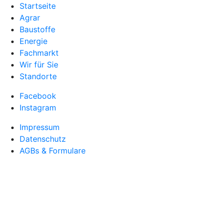
Startseite
Agrar
Baustoffe
Energie
Fachmarkt
Wir für Sie
Standorte
Facebook
Instagram
Impressum
Datenschutz
AGBs & Formulare